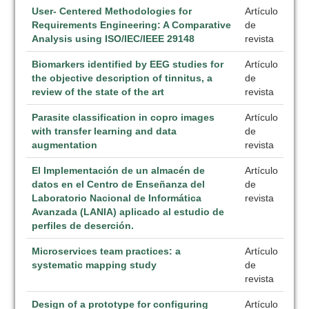
User- Centered Methodologies for
Artículo
Requirements Engineering: A Comparative
de
Analysis using ISO/IEC/IEEE 29148
revista
Biomarkers identified by EEG studies for
Artículo
the objective description of tinnitus, a
de
review of the state of the art
revista
Parasite classification in copro images
Artículo
with transfer learning and data
de
augmentation
revista
El Implementación de un almacén de
Artículo
datos en el Centro de Enseñanza del
de
Laboratorio Nacional de Informática
revista
Avanzada (LANIA) aplicado al estudio de
perfiles de deserción.
Microservices team practices: a
Artículo
systematic mapping study
de
revista
Design of a prototype for configuring
Artículo