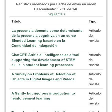
Registros ordenados por Fecha de envío en orden
Descendente: 1 - 20 de 146
Siguiente >
Título
Tipo
La presencia docente como determinante
Artículo
de la presencia cognitiva en un curso
de
Blended Learning basado en la
revista
Comunidad de Indagación
ChatGPT: Artificial intelligence as a tool
Artículo
supporting the development of STEM
de
skills in student learning processes
revista
A Survey on Problems of Detection of
Artículo
Objects in Digital Images and Videos
de
revista
A Gently but rigorous introduction to
Artículo
reinforcement learning
de
revista