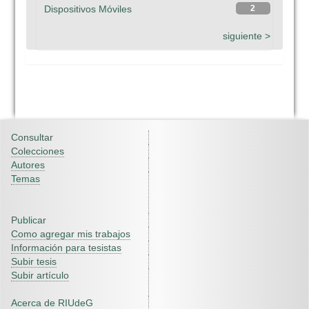
Dispositivos Móviles
2
siguiente >
Consultar
Colecciones
Autores
Temas
Publicar
Como agregar mis trabajos
Información para tesistas
Subir tesis
Subir artículo
Acerca de RIUdeG