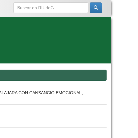
DALAJARA CON CANSANCIO EMOCIONAL,