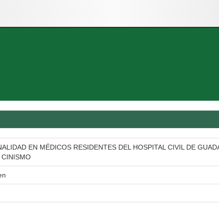
ALIDAD EN MÉDICOS RESIDENTES DEL HOSPITAL CIVIL DE GUA
 CINISMO
en