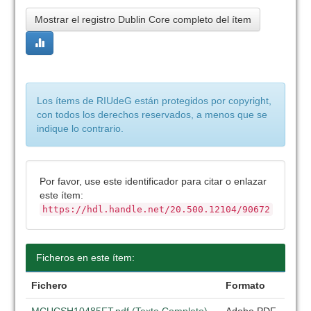
Mostrar el registro Dublin Core completo del ítem
Los ítems de RIUdeG están protegidos por copyright,
con todos los derechos reservados, a menos que se
indique lo contrario.
Por favor, use este identificador para citar o enlazar
este ítem:
https://hdl.handle.net/20.500.12104/90672
Ficheros en este ítem:
Fichero
Formato