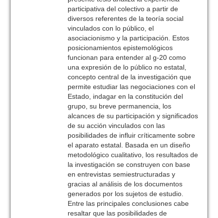
participativa del colectivo a partir de
diversos referentes de la teoría social
vinculados con lo público, el
asociacionismo y la participación. Estos
posicionamientos epistemológicos
funcionan para entender al g-20 como
una expresión de lo público no estatal,
concepto central de la investigación que
permite estudiar las negociaciones con el
Estado, indagar en la constitución del
grupo, su breve permanencia, los
alcances de su participación y significados
de su acción vinculados con las
posibilidades de influir críticamente sobre
el aparato estatal. Basada en un diseño
metodológico cualitativo, los resultados de
la investigación se construyen con base
en entrevistas semiestructuradas y
gracias al análisis de los documentos
generados por los sujetos de estudio.
Entre las principales conclusiones cabe
resaltar que las posibilidades de