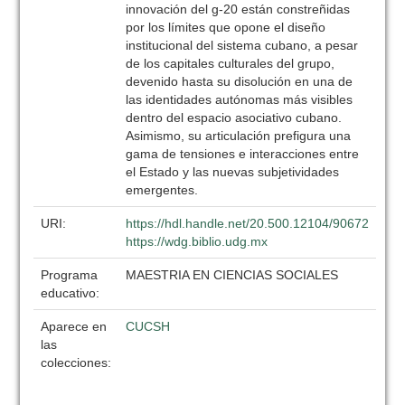
innovación del g-20 están constreñidas
por los límites que opone el diseño
institucional del sistema cubano, a pesar
de los capitales culturales del grupo,
devenido hasta su disolución en una de
las identidades autónomas más visibles
dentro del espacio asociativo cubano.
Asimismo, su articulación prefigura una
gama de tensiones e interacciones entre
el Estado y las nuevas subjetividades
emergentes.
URI:
https://hdl.handle.net/20.500.12104/90672
https://wdg.biblio.udg.mx
Programa
MAESTRIA EN CIENCIAS SOCIALES
educativo:
Aparece en
CUCSH
las
colecciones: