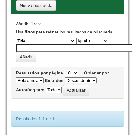
Nueva búsqueda
Añadir filtros:
Usa filtros para refinar los resultados de búsqueda.
Resultados por página
|
Ordenar por
En orden
Autor/registro
Resultados 1-1 de 1.