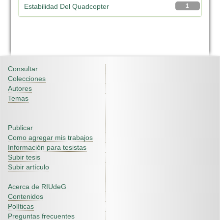
Estabilidad Del Quadcopter
1
Consultar
Colecciones
Autores
Temas
Publicar
Como agregar mis trabajos
Información para tesistas
Subir tesis
Subir artículo
Acerca de RIUdeG
Contenidos
Políticas
Preguntas frecuentes