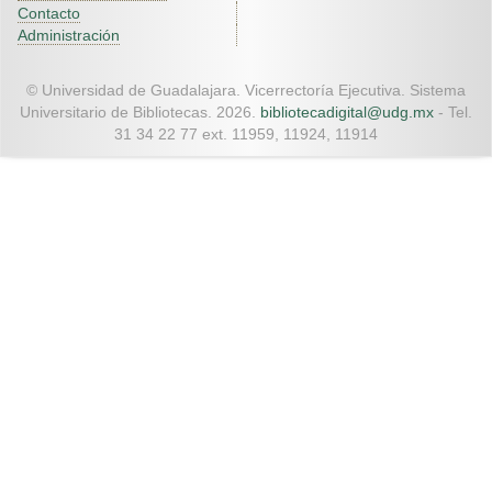
Contacto
Administración
© Universidad de Guadalajara. Vicerrectoría Ejecutiva. Sistema
Universitario de Bibliotecas. 2026.
bibliotecadigital@udg.mx
- Tel.
31 34 22 77 ext. 11959, 11924, 11914