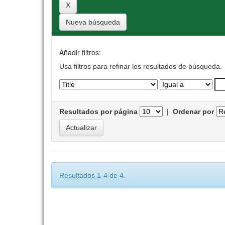
Nueva búsqueda
Añadir filtros:
Usa filtros para refinar los resultados de búsqueda.
Resultados por página
|
Ordenar por
Resultados 1-4 de 4.