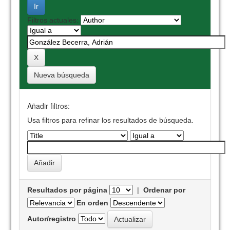
Filtros actuales:
Nueva búsqueda
Añadir filtros:
Usa filtros para refinar los resultados de búsqueda.
Resultados por página
|
Ordenar por
En orden
Autor/registro