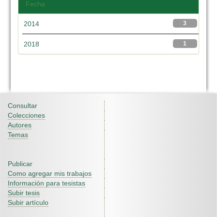
Fecha
2014
3
2018
1
Consultar
Colecciones
Autores
Temas
Publicar
Como agregar mis trabajos
Información para tesistas
Subir tesis
Subir artículo