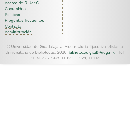
Acerca de RIUdeG
Contenidos
Políticas
Preguntas frecuentes
Contacto
Administración
© Universidad de Guadalajara. Vicerrectoría Ejecutiva. Sistema
Universitario de Bibliotecas. 2026.
bibliotecadigital@udg.mx
- Tel.
31 34 22 77 ext. 11959, 11924, 11914