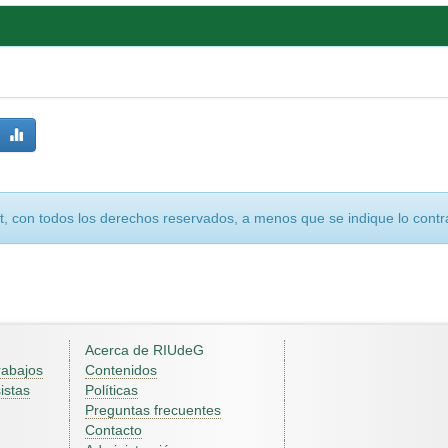
, con todos los derechos reservados, a menos que se indique lo contra
Acerca de RIUdeG
rabajos
Contenidos
istas
Políticas
Preguntas frecuentes
Contacto