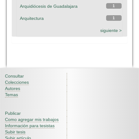
Arquidiócesis de Guadalajara
1
Arquitectura
1
siguiente >
Consultar
Colecciones
Autores
Temas
Publicar
Como agregar mis trabajos
Información para tesistas
Subir tesis
Subir artículo