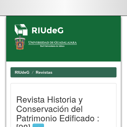
Skip
navigation
RIUdeG
Revistas
Revista Historia y
Conservación del
Patrimonio Edificado :