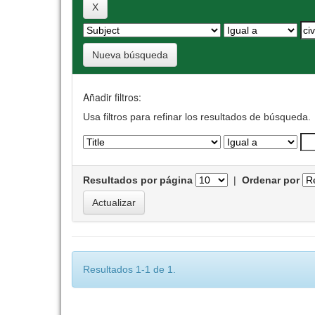
Nueva búsqueda
Añadir filtros:
Usa filtros para refinar los resultados de búsqueda.
Resultados por página
|
Ordenar por
Resultados 1-1 de 1.