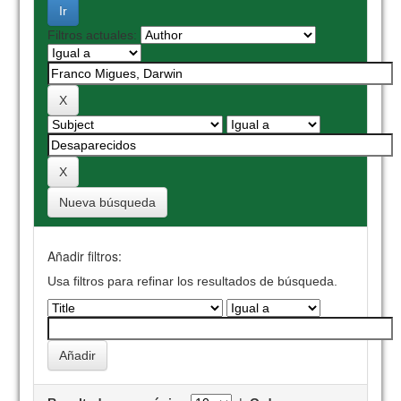
Filtros actuales:
Nueva búsqueda
Añadir filtros:
Usa filtros para refinar los resultados de búsqueda.