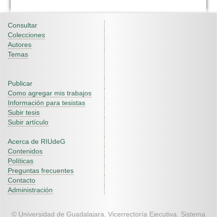
Consultar
Colecciones
Autores
Temas
Publicar
Como agregar mis trabajos
Información para tesistas
Subir tesis
Subir artículo
Acerca de RIUdeG
Contenidos
Políticas
Preguntas frecuentes
Contacto
Administración
© Universidad de Guadalajara. Vicerrectoría Ejecutiva. Sistema