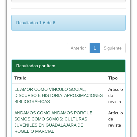
Resultados 1-6 de 6.
Anterior
1
Siguiente
Resultados por ítem:
Título
Tipo
EL AMOR COMO VÍNCULO SOCIAL,
Artículo
DISCURSO E HISTORIA: APROXIMACIONES
de
BIBLIOGRÁFICAS
revista
ANDAMOS COMO ANDAMOS PORQUE
Artículo
SOMOS COMO SOMOS: CULTURAS
de
JUVENILES EN GUADALAJARA DE
revista
ROGELIO MARCIAL