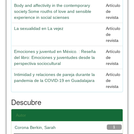
Body and affectivity in the contemporary
Artículo
society.Some rouths of love and sensible
de
experience in social scienses
revista
La sexualidad en La vejez
Artículo
de
revista
Emociones y juventud en México. : Reseña
Artículo
del libro: Emociones y juventudes desde la
de
perspectiva sociocultural
revista
Intimidad y relaciones de pareja durante la
Artículo
pandemia de la COVID-19 en Guadalajara
de
revista
Descubre
Autor
Corona Berkin, Sarah
1