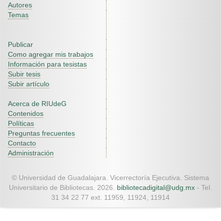
Autores
Temas
Publicar
Como agregar mis trabajos
Información para tesistas
Subir tesis
Subir artículo
Acerca de RIUdeG
Contenidos
Políticas
Preguntas frecuentes
Contacto
Administración
© Universidad de Guadalajara. Vicerrectoría Ejecutiva. Sistema
Universitario de Bibliotecas. 2026.
bibliotecadigital@udg.mx
- Tel.
31 34 22 77 ext. 11959, 11924, 11914