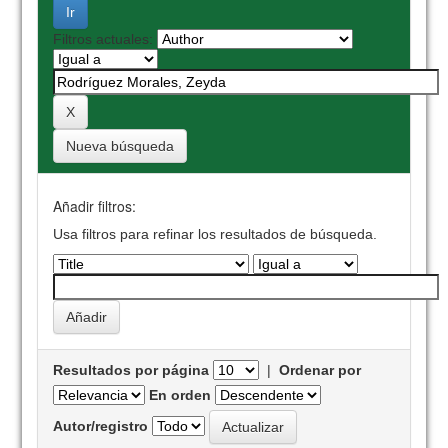
Filtros actuales:
Nueva búsqueda
Añadir filtros:
Usa filtros para refinar los resultados de búsqueda.
Resultados por página
|
Ordenar por
En orden
Autor/registro