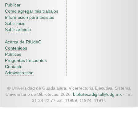
Publicar
Como agregar mis trabajos
Información para tesistas
Subir tesis
Subir artículo
Acerca de RIUdeG
Contenidos
Políticas
Preguntas frecuentes
Contacto
Administración
© Universidad de Guadalajara. Vicerrectoría Ejecutiva. Sistema
Universitario de Bibliotecas. 2026.
bibliotecadigital@udg.mx
- Tel.
31 34 22 77 ext. 11959, 11924, 11914