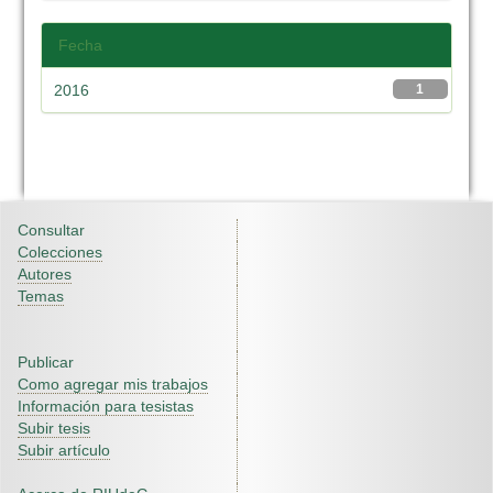
Fecha
2016
1
Consultar
Colecciones
Autores
Temas
Publicar
Como agregar mis trabajos
Información para tesistas
Subir tesis
Subir artículo