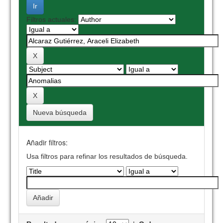
Filtros actuales:
Nueva búsqueda
Añadir filtros:
Usa filtros para refinar los resultados de búsqueda.