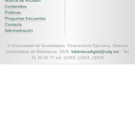
Acerca de RIUdeG
Contenidos
Políticas
Preguntas frecuentes
Contacto
Administración
© Universidad de Guadalajara. Vicerrectoría Ejecutiva. Sistema
Universitario de Bibliotecas. 2026.
bibliotecadigital@udg.mx
- Tel.
31 34 22 77 ext. 11959, 11924, 11914