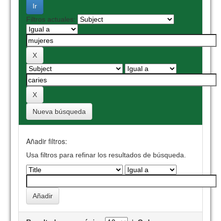
Filtros actuales:
Nueva búsqueda
Añadir filtros:
Usa filtros para refinar los resultados de búsqueda.