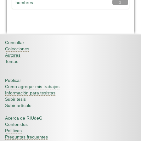
hombres
1
Consultar
Colecciones
Autores
Temas
Publicar
Como agregar mis trabajos
Información para tesistas
Subir tesis
Subir artículo
Acerca de RIUdeG
Contenidos
Políticas
Preguntas frecuentes