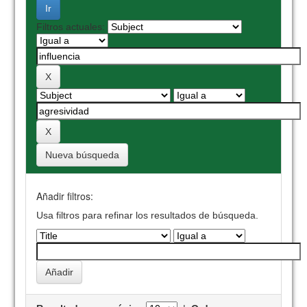
Filtros actuales:
Nueva búsqueda
Añadir filtros:
Usa filtros para refinar los resultados de búsqueda.