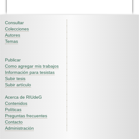
Consultar
Colecciones
Autores
Temas
Publicar
Como agregar mis trabajos
Información para tesistas
Subir tesis
Subir artículo
Acerca de RIUdeG
Contenidos
Políticas
Preguntas frecuentes
Contacto
Administración