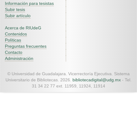
Información para tesistas
Subir tesis
Subir artículo
Acerca de RIUdeG
Contenidos
Políticas
Preguntas frecuentes
Contacto
Administración
© Universidad de Guadalajara. Vicerrectoría Ejecutiva. Sistema
Universitario de Bibliotecas. 2026.
bibliotecadigital@udg.mx
- Tel.
31 34 22 77 ext. 11959, 11924, 11914