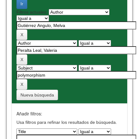
Filtros actuales:
Nueva búsqueda
Añadir filtros:
Usa filtros para refinar los resultados de búsqueda.