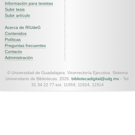
Información para tesistas
Subir tesis
Subir artículo
Acerca de RIUdeG
Contenidos
Políticas
Preguntas frecuentes
Contacto
Administración
© Universidad de Guadalajara. Vicerrectoría Ejecutiva. Sistema
Universitario de Bibliotecas. 2026.
bibliotecadigital@udg.mx
- Tel.
31 34 22 77 ext. 11959, 11924, 11914