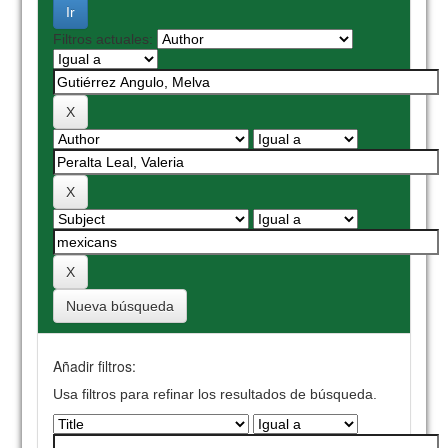
Filtros actuales:
Nueva búsqueda
Añadir filtros:
Usa filtros para refinar los resultados de búsqueda.