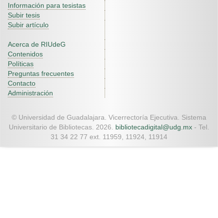
Información para tesistas
Subir tesis
Subir artículo
Acerca de RIUdeG
Contenidos
Políticas
Preguntas frecuentes
Contacto
Administración
© Universidad de Guadalajara. Vicerrectoría Ejecutiva. Sistema
Universitario de Bibliotecas. 2026.
bibliotecadigital@udg.mx
- Tel.
31 34 22 77 ext. 11959, 11924, 11914