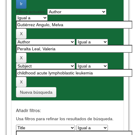
Filtros actuales:
Nueva búsqueda
Añadir filtros:
Usa filtros para refinar los resultados de búsqueda.