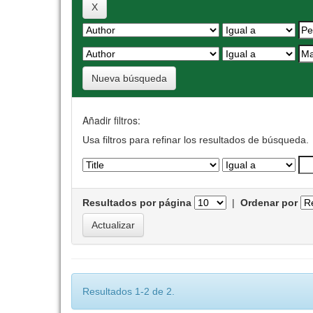
Nueva búsqueda
Añadir filtros:
Usa filtros para refinar los resultados de búsqueda.
Resultados por página
|
Ordenar por
Resultados 1-2 de 2.