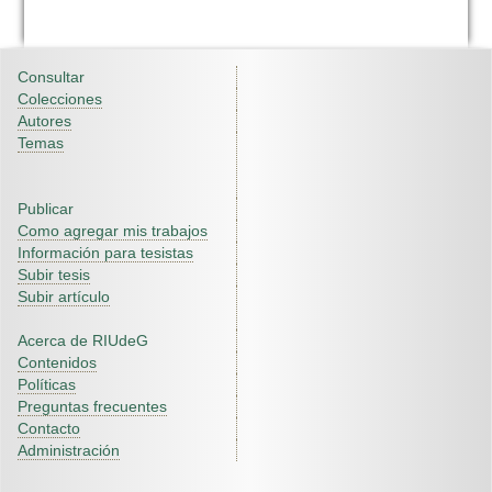
Consultar
Colecciones
Autores
Temas
Publicar
Como agregar mis trabajos
Información para tesistas
Subir tesis
Subir artículo
Acerca de RIUdeG
Contenidos
Políticas
Preguntas frecuentes
Contacto
Administración