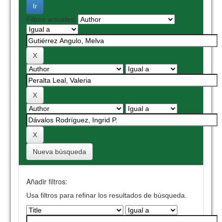
Filtros actuales:
Nueva búsqueda
Añadir filtros:
Usa filtros para refinar los resultados de búsqueda.