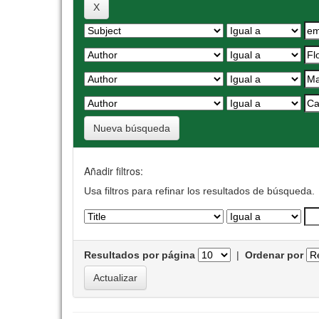
Nueva búsqueda
Añadir filtros:
Usa filtros para refinar los resultados de búsqueda.
Resultados por página
|
Ordenar por