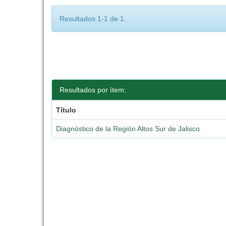
Resultados 1-1 de 1.
Resultados por ítem:
Título
Diagnóstico de la Región Altos Sur de Jalisco