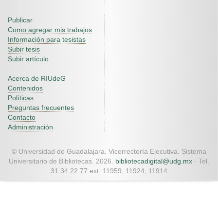
Publicar
Como agregar mis trabajos
Información para tesistas
Subir tesis
Subir artículo
Acerca de RIUdeG
Contenidos
Políticas
Preguntas frecuentes
Contacto
Administración
© Universidad de Guadalajara. Vicerrectoría Ejecutiva. Sistema
Universitario de Bibliotecas. 2026.
bibliotecadigital@udg.mx
- Tel.
31 34 22 77 ext. 11959, 11924, 11914