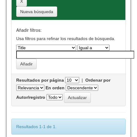
Nueva búsqueda
Añadir filtros:
Usa filtros para refinar los resultados de búsqueda.
Resultados por página
|
Ordenar por
En orden
Autor/registro
Resultados 1-1 de 1.