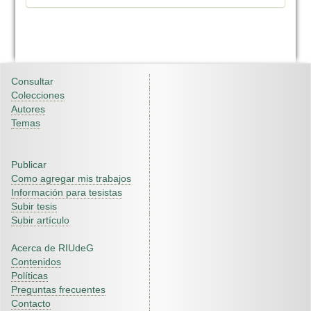
Consultar
Colecciones
Autores
Temas
Publicar
Como agregar mis trabajos
Información para tesistas
Subir tesis
Subir artículo
Acerca de RIUdeG
Contenidos
Políticas
Preguntas frecuentes
Contacto