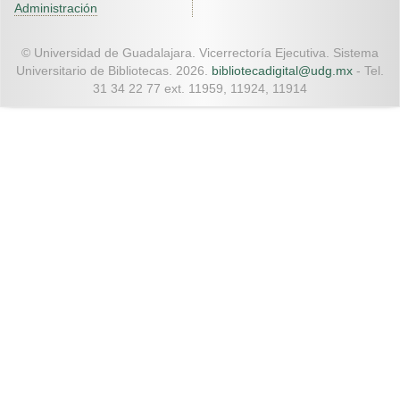
Administración
© Universidad de Guadalajara. Vicerrectoría Ejecutiva. Sistema
Universitario de Bibliotecas. 2026.
bibliotecadigital@udg.mx
- Tel.
31 34 22 77 ext. 11959, 11924, 11914