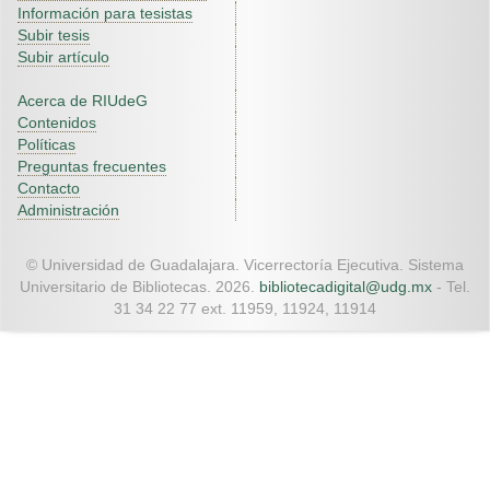
Información para tesistas
Subir tesis
Subir artículo
Acerca de RIUdeG
Contenidos
Políticas
Preguntas frecuentes
Contacto
Administración
© Universidad de Guadalajara. Vicerrectoría Ejecutiva. Sistema
Universitario de Bibliotecas. 2026.
bibliotecadigital@udg.mx
- Tel.
31 34 22 77 ext. 11959, 11924, 11914