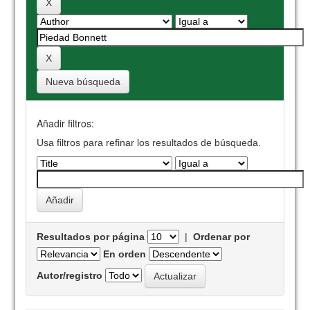
Nueva búsqueda
Añadir filtros:
Usa filtros para refinar los resultados de búsqueda.
Resultados por página
|
Ordenar por
En orden
Autor/registro