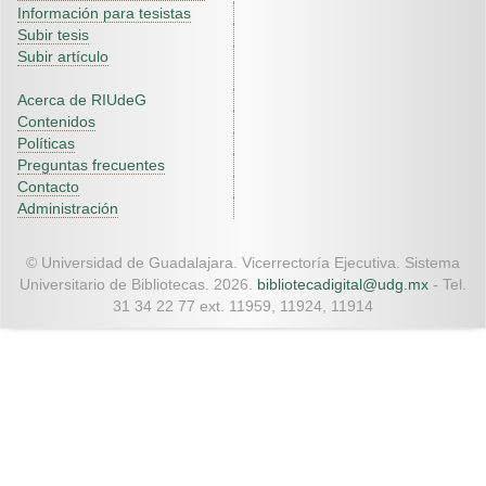
Información para tesistas
Subir tesis
Subir artículo
Acerca de RIUdeG
Contenidos
Políticas
Preguntas frecuentes
Contacto
Administración
© Universidad de Guadalajara. Vicerrectoría Ejecutiva. Sistema
Universitario de Bibliotecas. 2026.
bibliotecadigital@udg.mx
- Tel.
31 34 22 77 ext. 11959, 11924, 11914