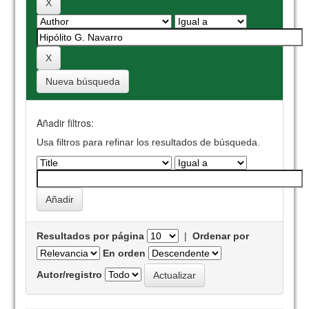
Nueva búsqueda
Añadir filtros:
Usa filtros para refinar los resultados de búsqueda.
Resultados por página
|
Ordenar por
En orden
Autor/registro