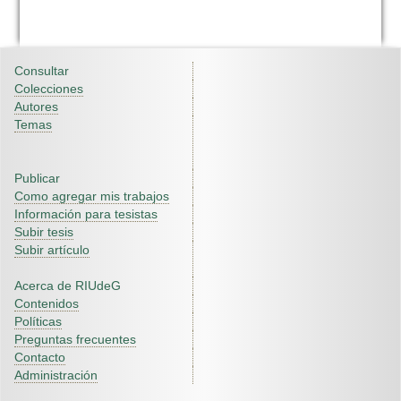
Consultar
Colecciones
Autores
Temas
Publicar
Como agregar mis trabajos
Información para tesistas
Subir tesis
Subir artículo
Acerca de RIUdeG
Contenidos
Políticas
Preguntas frecuentes
Contacto
Administración