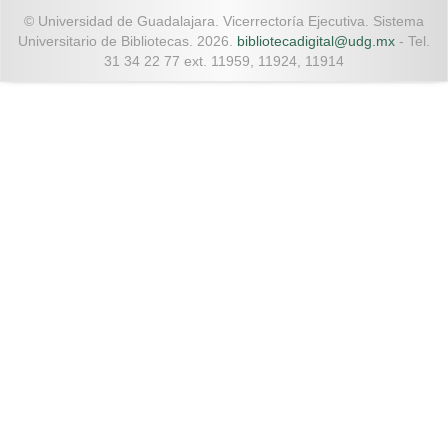
© Universidad de Guadalajara. Vicerrectoría Ejecutiva. Sistema
Universitario de Bibliotecas. 2026.
bibliotecadigital@udg.mx
- Tel.
31 34 22 77 ext. 11959, 11924, 11914