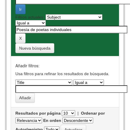
Filtros actuales:
Nueva búsqueda
Añadir filtros:
Usa filtros para refinar los resultados de búsqueda.
Resultados por página
|
Ordenar por
En orden
Autor/registro