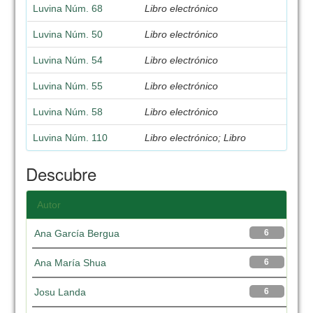
Luvina Núm. 68
Libro electrónico
Luvina Núm. 50
Libro electrónico
Luvina Núm. 54
Libro electrónico
Luvina Núm. 55
Libro electrónico
Luvina Núm. 58
Libro electrónico
Luvina Núm. 110
Libro electrónico; Libro
Descubre
Autor
Ana García Bergua
6
Ana María Shua
6
Josu Landa
6