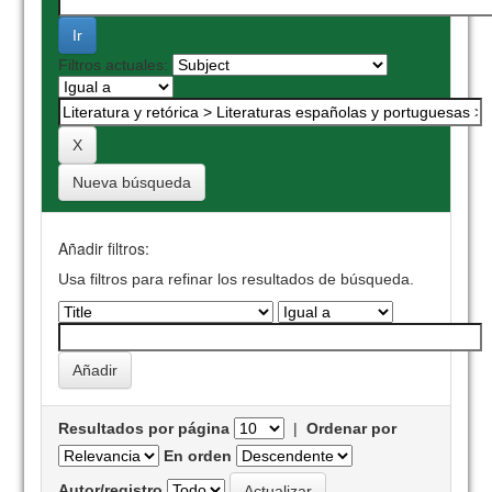
Filtros actuales:
Nueva búsqueda
Añadir filtros:
Usa filtros para refinar los resultados de búsqueda.
Resultados por página
|
Ordenar por
En orden
Autor/registro