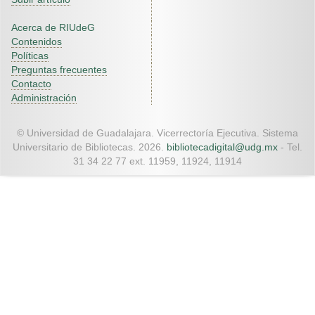
Acerca de RIUdeG
Contenidos
Políticas
Preguntas frecuentes
Contacto
Administración
© Universidad de Guadalajara. Vicerrectoría Ejecutiva. Sistema
Universitario de Bibliotecas. 2026.
bibliotecadigital@udg.mx
- Tel.
31 34 22 77 ext. 11959, 11924, 11914