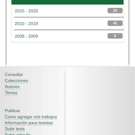
2020 - 2025
26
2010 - 2019
45
2008 - 2009
8
Consultar
Colecciones
Autores
Temas
Publicar
Como agregar mis trabajos
Información para tesistas
Subir tesis
Subir artículo