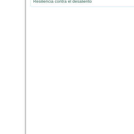
Resiliencia contra el desaliento