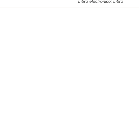
Libro electrónico; Libro