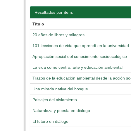
Resultados por ítem:
Título
20 años de libros y milagros
101 lecciones de vida que aprendí en la universidad
Apropiación social del conocimiento socioecológico
La vida como centro: arte y educación ambiental
Trazos de la educación ambiental desde la acción soc
Una mirada nativa del bosque
Paisajes del aislamiento
Naturaleza y poesía en diálogo
El futuro en diálogo