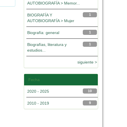
AUTOBIOGRAFÍA > Memor...
BIOGRAFÍA Y
1
AUTOBIOGRAFÍA > Mujer
Biografía: general
1
Biografías, literatura y
1
estudios...
siguiente >
Fecha
2020 - 2025
10
2010 - 2019
9