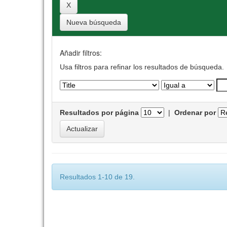
Nueva búsqueda
Añadir filtros:
Usa filtros para refinar los resultados de búsqueda.
Resultados por página
|
Ordenar por
Resultados 1-10 de 19.