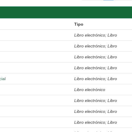
Tipo
Libro electrónico; Libro
Libro electrónico; Libro
Libro electrónico; Libro
Libro electrónico; Libro
ial
Libro electrónico; Libro
Libro electrónico
Libro electrónico; Libro
Libro electrónico; Libro
Libro electrónico; Libro