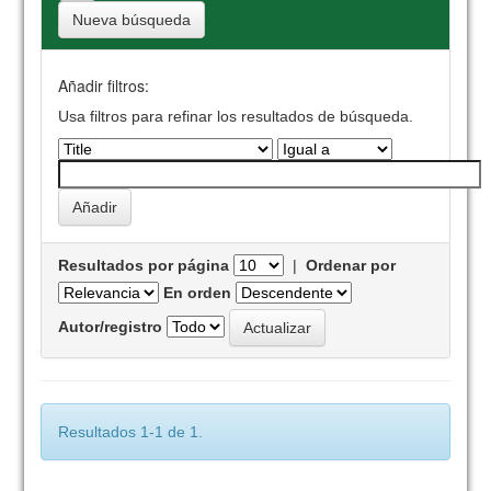
Nueva búsqueda
Añadir filtros:
Usa filtros para refinar los resultados de búsqueda.
Resultados por página
|
Ordenar por
En orden
Autor/registro
Resultados 1-1 de 1.