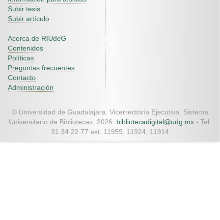
Subir tesis
Subir artículo
Acerca de RIUdeG
Contenidos
Políticas
Preguntas frecuentes
Contacto
Administración
© Universidad de Guadalajara. Vicerrectoría Ejecutiva. Sistema
Universitario de Bibliotecas. 2026.
bibliotecadigital@udg.mx
- Tel.
31 34 22 77 ext. 11959, 11924, 11914