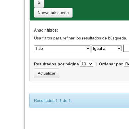
Nueva búsqueda
Añadir filtros:
Usa filtros para refinar los resultados de búsqueda.
Resultados por página
|
Ordenar por
Resultados 1-1 de 1.