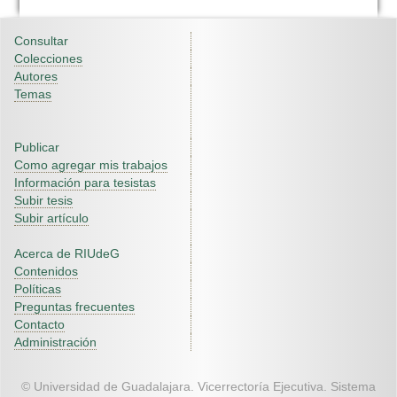
Consultar
Colecciones
Autores
Temas
Publicar
Como agregar mis trabajos
Información para tesistas
Subir tesis
Subir artículo
Acerca de RIUdeG
Contenidos
Políticas
Preguntas frecuentes
Contacto
Administración
© Universidad de Guadalajara. Vicerrectoría Ejecutiva. Sistema