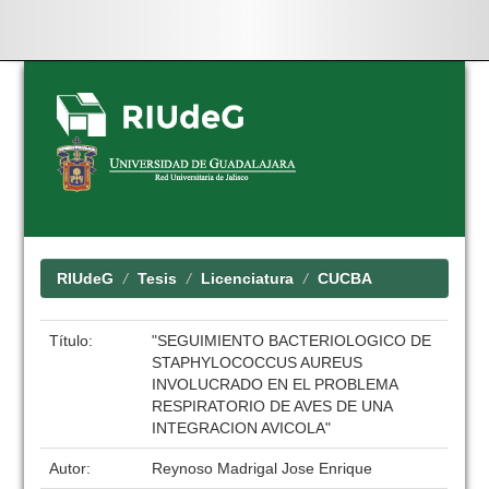
Skip
navigation
RIUdeG
Tesis
Licenciatura
CUCBA
Título:
"SEGUIMIENTO BACTERIOLOGICO DE
STAPHYLOCOCCUS AUREUS
INVOLUCRADO EN EL PROBLEMA
RESPIRATORIO DE AVES DE UNA
INTEGRACION AVICOLA"
Autor:
Reynoso Madrigal Jose Enrique