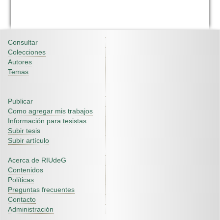
Consultar
Colecciones
Autores
Temas
Publicar
Como agregar mis trabajos
Información para tesistas
Subir tesis
Subir artículo
Acerca de RIUdeG
Contenidos
Políticas
Preguntas frecuentes
Contacto
Administración