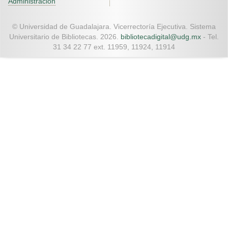
Administración
© Universidad de Guadalajara. Vicerrectoría Ejecutiva. Sistema
Universitario de Bibliotecas. 2026.
bibliotecadigital@udg.mx
- Tel.
31 34 22 77 ext. 11959, 11924, 11914