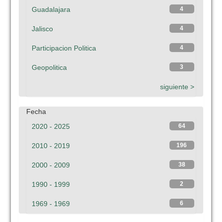
Guadalajara
4
Jalisco
4
Participacion Politica
4
Geopolitica
3
siguiente >
Fecha
2020 - 2025
64
2010 - 2019
196
2000 - 2009
38
1990 - 1999
2
1969 - 1969
6