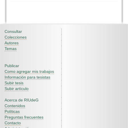
Consultar
Colecciones
Autores
Temas
Publicar
Como agregar mis trabajos
Información para tesistas
Subir tesis
Subir artículo
Acerca de RIUdeG
Contenidos
Políticas
Preguntas frecuentes
Contacto