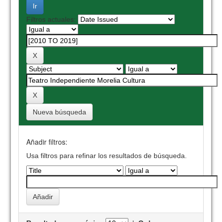
Filtros actuales:
Nueva búsqueda
Añadir filtros:
Usa filtros para refinar los resultados de búsqueda.