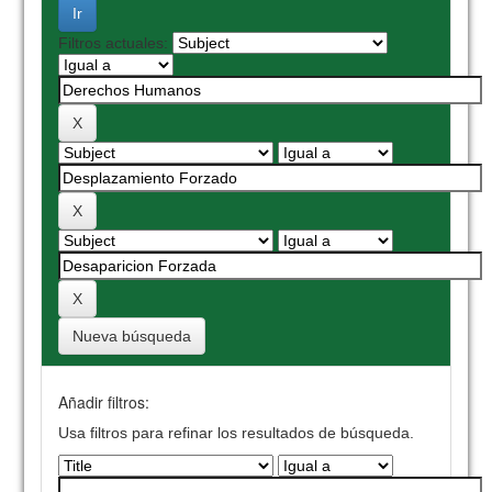
Filtros actuales:
Nueva búsqueda
Añadir filtros:
Usa filtros para refinar los resultados de búsqueda.