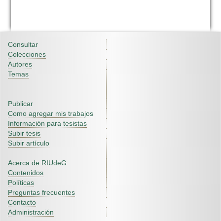
Consultar
Colecciones
Autores
Temas
Publicar
Como agregar mis trabajos
Información para tesistas
Subir tesis
Subir artículo
Acerca de RIUdeG
Contenidos
Políticas
Preguntas frecuentes
Contacto
Administración