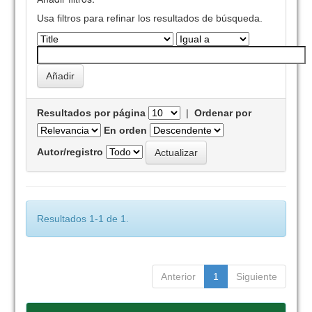
Usa filtros para refinar los resultados de búsqueda.
Resultados por página
|
Ordenar por
En orden
Autor/registro
Resultados 1-1 de 1.
Anterior
1
Siguiente