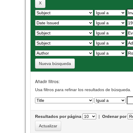
Nueva búsqueda
Añadir filtros:
Usa filtros para refinar los resultados de búsqueda.
Resultados por página
|
Ordenar por