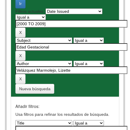
Filtros actuales:
Nueva búsqueda
Añadir filtros:
Usa filtros para refinar los resultados de búsqueda.