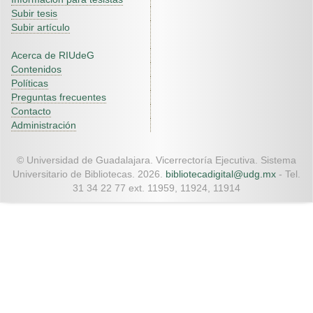
Subir tesis
Subir artículo
Acerca de RIUdeG
Contenidos
Políticas
Preguntas frecuentes
Contacto
Administración
© Universidad de Guadalajara. Vicerrectoría Ejecutiva. Sistema
Universitario de Bibliotecas. 2026.
bibliotecadigital@udg.mx
- Tel.
31 34 22 77 ext. 11959, 11924, 11914