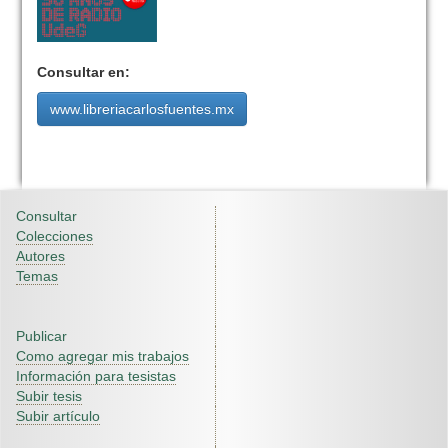
Consultar en:
www.libreriacarlosfuentes.mx
Consultar
Colecciones
Autores
Temas
Publicar
Como agregar mis trabajos
Información para tesistas
Subir tesis
Subir artículo