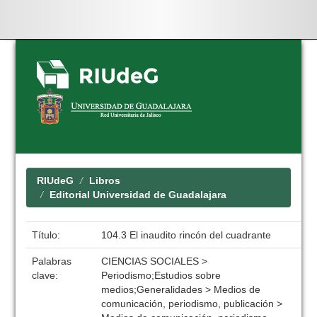
Skip
navigation
RIUdeG
Libros
Editorial Universidad de Guadalajara
Título:
104.3 El inaudito rincón del cuadrante
Palabras
CIENCIAS SOCIALES >
clave:
Periodismo;Estudios sobre
medios;Generalidades > Medios de
comunicación, periodismo, publicación >