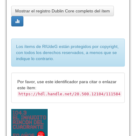
Mostrar el registro Dublin Core completo del ítem
Los ítems de RIUdeG están protegidos por copyright,
con todos los derechos reservados, a menos que se
indique lo contrario.
Por favor, use este identificador para citar o enlazar
este ítem:
https://hdl.handle.net/20.500.12104/111584