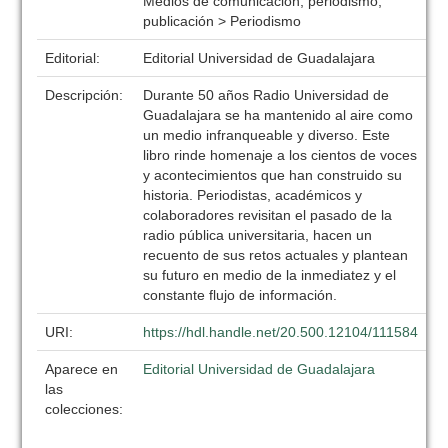
Medios de comunicación, periodismo,
publicación > Periodismo
Editorial:
Editorial Universidad de Guadalajara
Descripción:
Durante 50 años Radio Universidad de
Guadalajara se ha mantenido al aire como
un medio infranqueable y diverso. Este
libro rinde homenaje a los cientos de voces
y acontecimientos que han construido su
historia. Periodistas, académicos y
colaboradores revisitan el pasado de la
radio pública universitaria, hacen un
recuento de sus retos actuales y plantean
su futuro en medio de la inmediatez y el
constante flujo de información.
URI:
https://hdl.handle.net/20.500.12104/111584
Aparece en
Editorial Universidad de Guadalajara
las
colecciones: