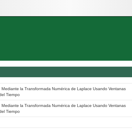
co Mediante la Transformada Numérica de Laplace Usando Ventanas
del Tiempo
co Mediante la Transformada Numérica de Laplace Usando Ventanas
del Tiempo