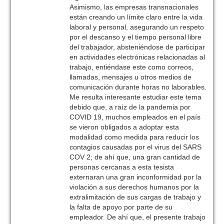
Asimismo, las empresas transnacionales
están creando un límite claro entre la vida
laboral y personal, asegurando un respeto
por el descanso y el tiempo personal libre
del trabajador, absteniéndose de participar
en actividades electrónicas relacionadas al
trabajo, entiéndase este como correos,
llamadas, mensajes u otros medios de
comunicación durante horas no laborables.
Me resulta interesante estudiar este tema
debido que, a raíz de la pandemia por
COVID 19, muchos empleados en el país
se vieron obligados a adoptar esta
modalidad como medida para reducir los
contagios causadas por el virus del SARS
COV 2; de ahí que, una gran cantidad de
personas cercanas a esta tesista
externaran una gran inconformidad por la
violación a sus derechos humanos por la
extralimitación de sus cargas de trabajo y
la falta de apoyo por parte de su
empleador. De ahí que, el presente trabajo