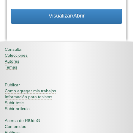
Visualizar/Abrir
Consultar
Colecciones
Autores
Temas
Publicar
Como agregar mis trabajos
Información para tesistas
Subir tesis
Subir artículo
Acerca de RIUdeG
Contenidos
Políticas