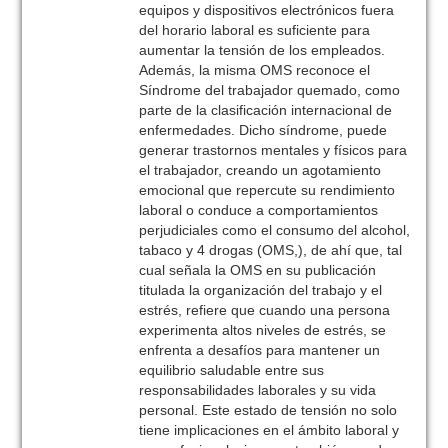
equipos y dispositivos electrónicos fuera
del horario laboral es suficiente para
aumentar la tensión de los empleados.
Además, la misma OMS reconoce el
Síndrome del trabajador quemado, como
parte de la clasificación internacional de
enfermedades. Dicho síndrome, puede
generar trastornos mentales y físicos para
el trabajador, creando un agotamiento
emocional que repercute su rendimiento
laboral o conduce a comportamientos
perjudiciales como el consumo del alcohol,
tabaco y 4 drogas (OMS,), de ahí que, tal
cual señala la OMS en su publicación
titulada la organización del trabajo y el
estrés, refiere que cuando una persona
experimenta altos niveles de estrés, se
enfrenta a desafíos para mantener un
equilibrio saludable entre sus
responsabilidades laborales y su vida
personal. Este estado de tensión no solo
tiene implicaciones en el ámbito laboral y