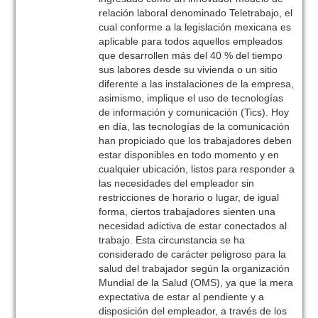
relación laboral denominado Teletrabajo, el
cual conforme a la legislación mexicana es
aplicable para todos aquellos empleados
que desarrollen más del 40 % del tiempo
sus labores desde su vivienda o un sitio
diferente a las instalaciones de la empresa,
asimismo, implique el uso de tecnologías
de información y comunicación (Tics). Hoy
en día, las tecnologías de la comunicación
han propiciado que los trabajadores deben
estar disponibles en todo momento y en
cualquier ubicación, listos para responder a
las necesidades del empleador sin
restricciones de horario o lugar, de igual
forma, ciertos trabajadores sienten una
necesidad adictiva de estar conectados al
trabajo. Esta circunstancia se ha
considerado de carácter peligroso para la
salud del trabajador según la organización
Mundial de la Salud (OMS), ya que la mera
expectativa de estar al pendiente y a
disposición del empleador, a través de los