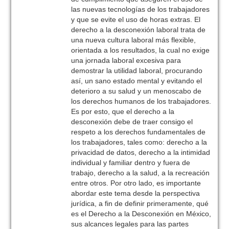
las nuevas tecnologías de los trabajadores
y que se evite el uso de horas extras. El
derecho a la desconexión laboral trata de
una nueva cultura laboral más flexible,
orientada a los resultados, la cual no exige
una jornada laboral excesiva para
demostrar la utilidad laboral, procurando
así, un sano estado mental y evitando el
deterioro a su salud y un menoscabo de
los derechos humanos de los trabajadores.
Es por esto, que el derecho a la
desconexión debe de traer consigo el
respeto a los derechos fundamentales de
los trabajadores, tales como: derecho a la
privacidad de datos, derecho a la intimidad
individual y familiar dentro y fuera de
trabajo, derecho a la salud, a la recreación
entre otros. Por otro lado, es importante
abordar este tema desde la perspectiva
jurídica, a fin de definir primeramente, qué
es el Derecho a la Desconexión en México,
sus alcances legales para las partes