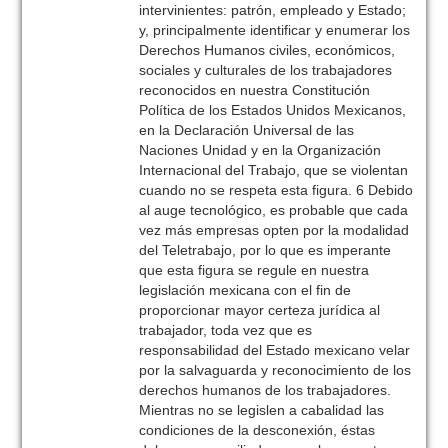
intervinientes: patrón, empleado y Estado;
y, principalmente identificar y enumerar los
Derechos Humanos civiles, económicos,
sociales y culturales de los trabajadores
reconocidos en nuestra Constitución
Política de los Estados Unidos Mexicanos,
en la Declaración Universal de las
Naciones Unidad y en la Organización
Internacional del Trabajo, que se violentan
cuando no se respeta esta figura. 6 Debido
al auge tecnológico, es probable que cada
vez más empresas opten por la modalidad
del Teletrabajo, por lo que es imperante
que esta figura se regule en nuestra
legislación mexicana con el fin de
proporcionar mayor certeza jurídica al
trabajador, toda vez que es
responsabilidad del Estado mexicano velar
por la salvaguarda y reconocimiento de los
derechos humanos de los trabajadores.
Mientras no se legislen a cabalidad las
condiciones de la desconexión, éstas