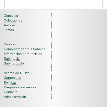
Consultar
Colecciones
Autores
Temas
Publicar
Como agregar mis trabajos
Información para tesistas
Subir tesis
Subir artículo
Acerca de RIUdeG
Contenidos
Políticas
Preguntas frecuentes
Contacto
Administración