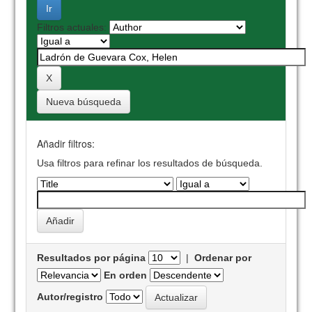
Filtros actuales:
Nueva búsqueda
Añadir filtros:
Usa filtros para refinar los resultados de búsqueda.
Resultados por página
|
Ordenar por
En orden
Autor/registro