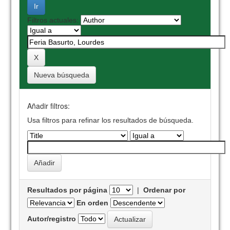
Filtros actuales:
Nueva búsqueda
Añadir filtros:
Usa filtros para refinar los resultados de búsqueda.
Resultados por página
|
Ordenar por
En orden
Autor/registro