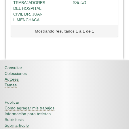
TRABAJADORES
SALUD
DEL HOSPITAL
CIVIL DR. JUAN
I. MENCHACA
Mostrando resultados 1 a 1 de 1
Consultar
Colecciones
Autores
Temas
Publicar
Como agregar mis trabajos
Información para tesistas
Subir tesis
Subir artículo