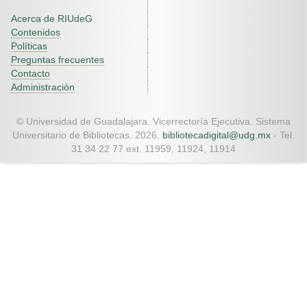
Acerca de RIUdeG
Contenidos
Políticas
Preguntas frecuentes
Contacto
Administración
© Universidad de Guadalajara. Vicerrectoría Ejecutiva. Sistema
Universitario de Bibliotecas. 2026.
bibliotecadigital@udg.mx
- Tel.
31 34 22 77 ext. 11959, 11924, 11914