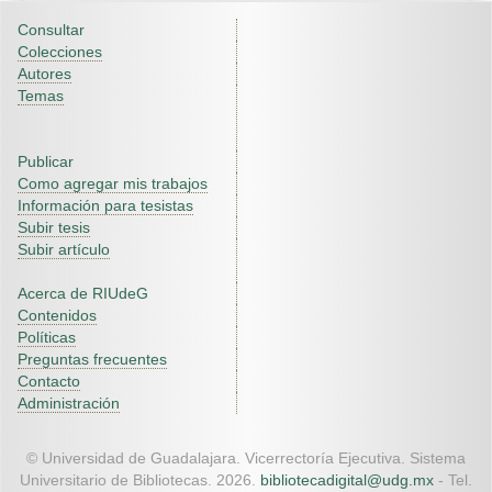
Consultar
Colecciones
Autores
Temas
Publicar
Como agregar mis trabajos
Información para tesistas
Subir tesis
Subir artículo
Acerca de RIUdeG
Contenidos
Políticas
Preguntas frecuentes
Contacto
Administración
© Universidad de Guadalajara. Vicerrectoría Ejecutiva. Sistema
Universitario de Bibliotecas. 2026.
bibliotecadigital@udg.mx
- Tel.