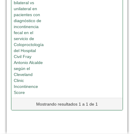
bilateral vs
unilateral en
pacientes con
diagnóstico de
incontinencia
fecal en el
servicio de
Coloproctología
del Hospital
Civil Fray
Antonio Alcalde
según el
Cleveland
Clinic
Incontinence
Score
Mostrando resultados 1 a 1 de 1