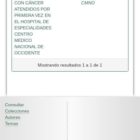
CON CÁNCER
CMNO
ATENDIDOS POR
PRIMERA VEZ EN
EL HOSPITAL DE
ESPECIALIDADES
CENTRO
MEDICO
NACIONAL DE
OCCIDENTE
Mostrando resultados 1 a 1 de 1
Consultar
Colecciones
Autores
Temas