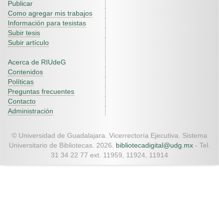
Publicar
Como agregar mis trabajos
Información para tesistas
Subir tesis
Subir artículo
Acerca de RIUdeG
Contenidos
Políticas
Preguntas frecuentes
Contacto
Administración
© Universidad de Guadalajara. Vicerrectoría Ejecutiva. Sistema
Universitario de Bibliotecas. 2026.
bibliotecadigital@udg.mx
- Tel.
31 34 22 77 ext. 11959, 11924, 11914