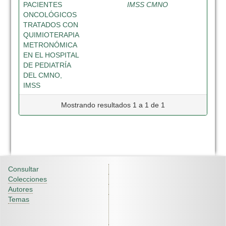
PACIENTES
IMSS CMNO
ONCOLÓGICOS
TRATADOS CON
QUIMIOTERAPIA
METRONÓMICA
EN EL HOSPITAL
DE PEDIATRÍA
DEL CMNO,
IMSS
Mostrando resultados 1 a 1 de 1
Consultar
Colecciones
Autores
Temas