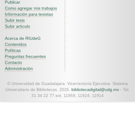
Publicar
Como agregar mis trabajos
Información para tesistas
Subir tesis
Subir artículo
Acerca de RIUdeG
Contenidos
Políticas
Preguntas frecuentes
Contacto
Administración
© Universidad de Guadalajara. Vicerrectoría Ejecutiva. Sistema
Universitario de Bibliotecas. 2026.
bibliotecadigital@udg.mx
- Tel.
31 34 22 77 ext. 11959, 11924, 11914