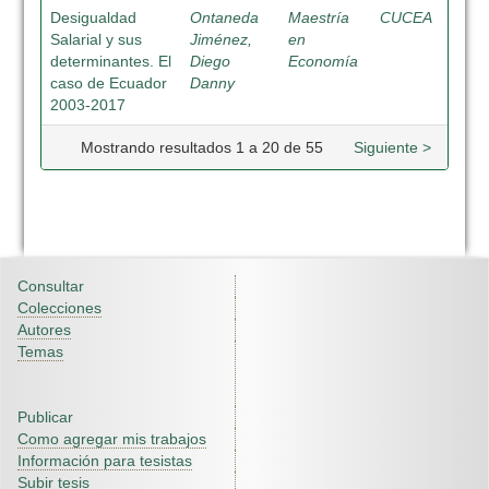
Desigualdad
Ontaneda
Maestría
CUCEA
Salarial y sus
Jiménez,
en
determinantes. El
Diego
Economía
caso de Ecuador
Danny
2003-2017
Mostrando resultados 1 a 20 de 55
Siguiente >
Consultar
Colecciones
Autores
Temas
Publicar
Como agregar mis trabajos
Información para tesistas
Subir tesis