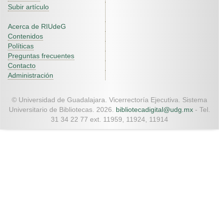
Subir artículo
Acerca de RIUdeG
Contenidos
Políticas
Preguntas frecuentes
Contacto
Administración
© Universidad de Guadalajara. Vicerrectoría Ejecutiva. Sistema
Universitario de Bibliotecas. 2026.
bibliotecadigital@udg.mx
- Tel.
31 34 22 77 ext. 11959, 11924, 11914